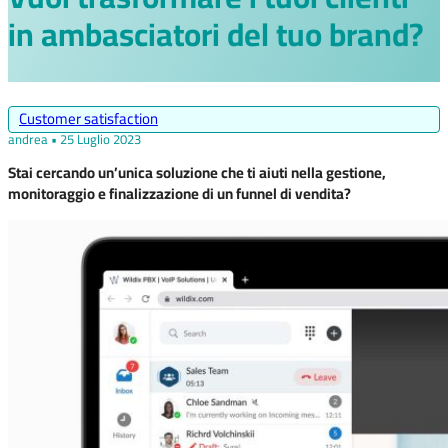
in ambasciatori del tuo brand?
Customer satisfaction
andrea • 25 Luglio 2023
Stai cercando un’unica soluzione che ti aiuti nella gestione,
monitoraggio e finalizzazione di un funnel di vendita?