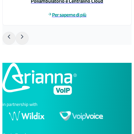
Poliambulatorio e Centralino Cloud
Per saperne di più
in partnership with