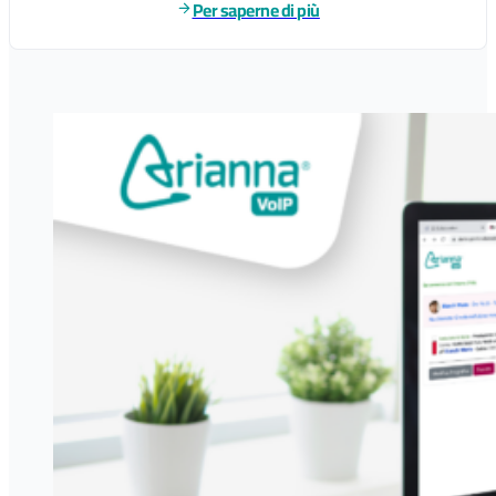
Per saperne di più