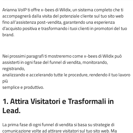
Arianna VoIP ti offre x-bees di Wildix, un sistema completo che ti
accompagnerà dalla visita del potenziale cliente sul tuo sito web
fino all’assistenza post-vendita, garantendo una esperienza
d’acquisto positiva e trasformando i tuoi clienti in promotori del tuo
brand.
Nei prossimi paragrafi ti mostreremo come x-bees di Wildix può
assisterti in ogni fase del funnel di vendita, monitorando,
registrando,
analizzando e accelerando tutte le procedure, rendendo il tuo lavoro
più
semplice e produttivo.
1. Attira Visitatori e Trasformali in
Lead.
La prima fase di ogni funnel di vendita si basa su strategie di
comunicazione volte ad attirare visitatori sul tuo sito web. Ma