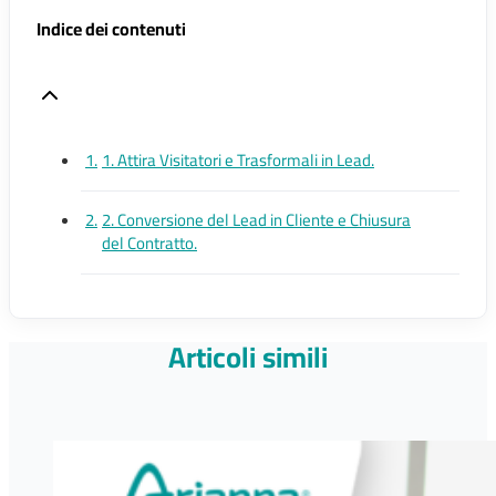
Indice dei contenuti
1. Attira Visitatori e Trasformali in Lead.
2. Conversione del Lead in Cliente e Chiusura
del Contratto.
Articoli simili