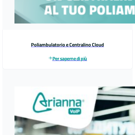
Poliambulatorio e Centralino Cloud
Per saperne di più