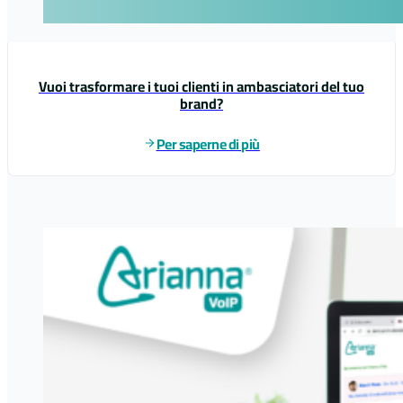
Vuoi trasformare i tuoi clienti in ambasciatori del tuo
brand?
Per saperne di più