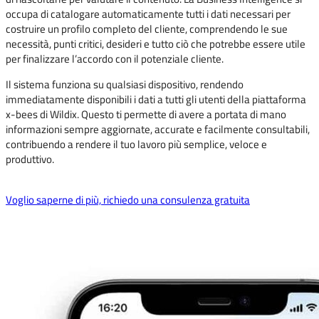
occupa di catalogare automaticamente tutti i dati necessari per
costruire un profilo completo del cliente, comprendendo le sue
necessità, punti critici, desideri e tutto ciò che potrebbe essere utile
per finalizzare l’accordo con il potenziale cliente.
Il sistema funziona su qualsiasi dispositivo, rendendo
immediatamente disponibili i dati a tutti gli utenti della piattaforma
x-bees di Wildix. Questo ti permette di avere a portata di mano
informazioni sempre aggiornate, accurate e facilmente consultabili,
contribuendo a rendere il tuo lavoro più semplice, veloce e
produttivo.
Voglio saperne di più, richiedo una consulenza gratuita