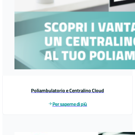
Poliambulatorio e Centralino Cloud
Per saperne di più