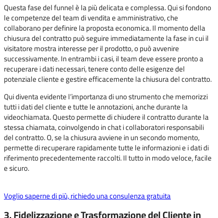
Questa fase del funnel è la più delicata e complessa. Qui si fondono
le competenze del team di vendita e amministrativo, che
collaborano per definire la proposta economica. Il momento della
chiusura del contratto può seguire immediatamente la fase in cui il
visitatore mostra interesse per il prodotto, o può avvenire
successivamente. In entrambi i casi, il team deve essere pronto a
recuperare i dati necessari, tenere conto delle esigenze del
potenziale cliente e gestire efficacemente la chiusura del contratto.
Qui diventa evidente l’importanza di uno strumento che memorizzi
tutti i dati del cliente e tutte le annotazioni, anche durante la
videochiamata. Questo permette di chiudere il contratto durante la
stessa chiamata, coinvolgendo in chat i collaboratori responsabili
del contratto. O, se la chiusura avviene in un secondo momento,
permette di recuperare rapidamente tutte le informazioni e i dati di
riferimento precedentemente raccolti. Il tutto in modo veloce, facile
e sicuro.
Voglio saperne di più, richiedo una consulenza gratuita
3. Fidelizzazione e Trasformazione del Cliente in