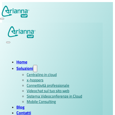
Home
Soluzioni
Centralino in cloud
x-hoppers
Connettività professionale
Videochat sul tuo sito web
Sistema Videoconferenze in Cloud
Mobile Consulting
Blog
Contatti