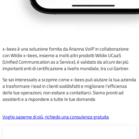
x-bees è una soluzione fornita da Arianna VoIP in collaborazione
con Wildix x-bees, insieme a molti altri prodotti Wildix UCaaS
(Unified Communication as a Service), è validato da alcuni dei più
importanti enti di certificazione a livello mondiale, tra cui Gartner.
Se sei interessato a scoprire come x-bees può aiutare la tua azienda
a trasformare i lead in clienti soddisfatti e migliorare l’efficienza
delle tue operazioni, non esitare a contattarci. Siamo pronti ad
assisterti e a rispondere a tutte le tue domande.
Voglio saperne di più, richiedo una consulenza gratuita