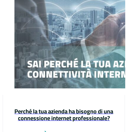
Perché la tua azienda ha bisogno di una
connessione internet professionale?