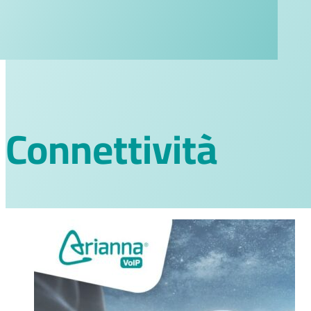
Connettività